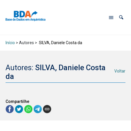
Início
> Autores >
SILVA, Daniele Costa da
Autores:
SILVA, Daniele Costa
Voltar
da
Compartilhe