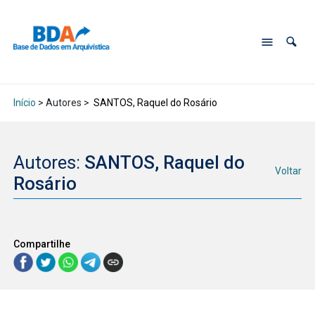
Início
> Autores >
SANTOS, Raquel do Rosário
Autores:
SANTOS, Raquel do
Voltar
Rosário
Compartilhe