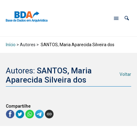
Início
> Autores >
SANTOS, Maria Aparecida Silveira dos
Autores:
SANTOS, Maria
Voltar
Aparecida Silveira dos
Compartilhe