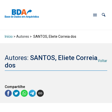
Início
> Autores >
SANTOS, Eliete Correia dos
Autores:
SANTOS, Eliete Correia
Voltar
dos
Compartilhe