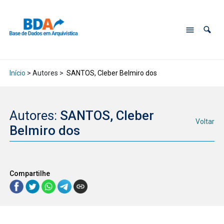
Início
> Autores >
SANTOS, Cleber Belmiro dos
Autores:
SANTOS, Cleber
Voltar
Belmiro dos
Compartilhe