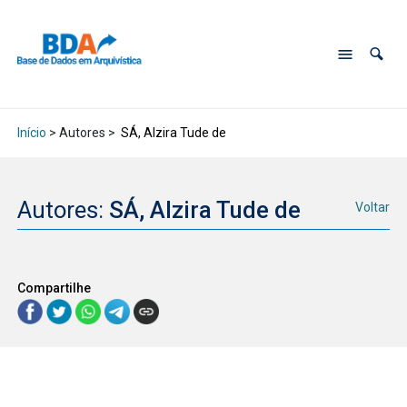
Início
> Autores >
SÁ, Alzira Tude de
Autores:
SÁ, Alzira Tude de
Voltar
Compartilhe