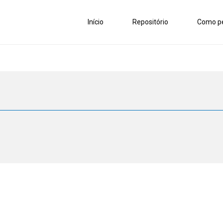
Início
Repositório
Como pe