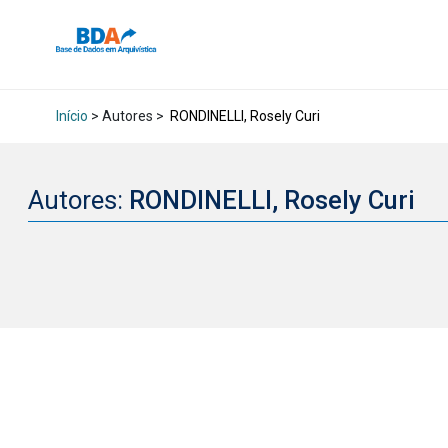
Início
> Autores >
RONDINELLI, Rosely Curi
Autores:
RONDINELLI, Rosely Curi