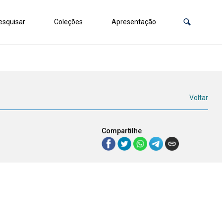
squisar
Coleções
Apresentação
Voltar
Compartilhe