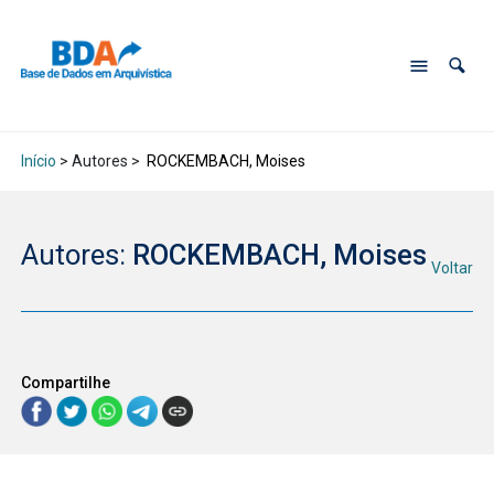
Início
> Autores >
ROCKEMBACH, Moises
Autores:
ROCKEMBACH, Moises
Voltar
Compartilhe