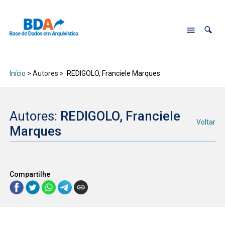
Início
> Autores >
REDIGOLO, Franciele Marques
Autores:
REDIGOLO, Franciele
Voltar
Marques
Compartilhe