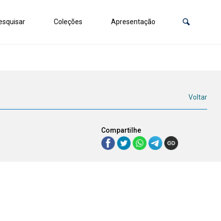
squisar
Coleções
Apresentação
Voltar
Compartilhe