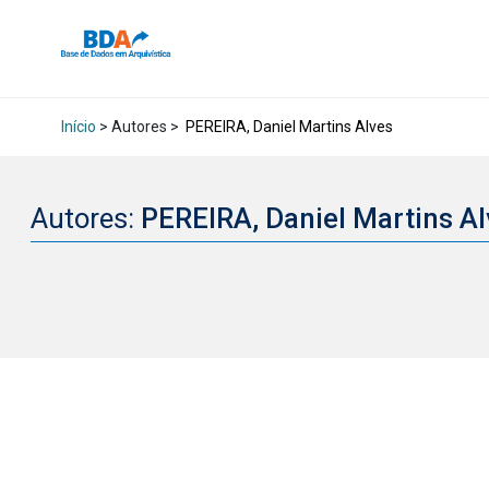
Início
> Autores >
PEREIRA, Daniel Martins Alves
Autores:
PEREIRA, Daniel Martins A