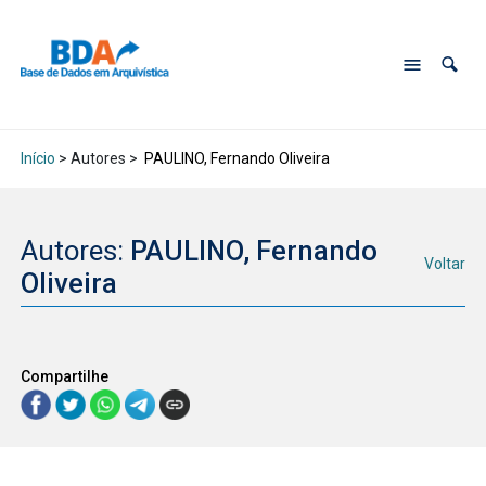
Início
> Autores >
PAULINO, Fernando Oliveira
Autores:
PAULINO, Fernando
Voltar
Oliveira
Compartilhe