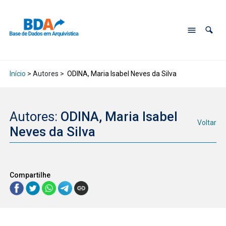
Início
> Autores >
ODINA, Maria Isabel Neves da Silva
Autores:
ODINA, Maria Isabel
Voltar
Neves da Silva
Compartilhe