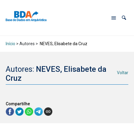
Início
> Autores >
NEVES, Elisabete da Cruz
Autores:
NEVES, Elisabete da
Voltar
Cruz
Compartilhe