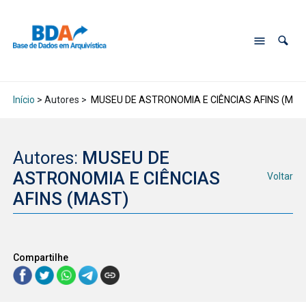
Início
> Autores >
MUSEU DE ASTRONOMIA E CIÊNCIAS AFINS (MAS
Autores:
MUSEU DE
ASTRONOMIA E CIÊNCIAS
Voltar
AFINS (MAST)
Compartilhe