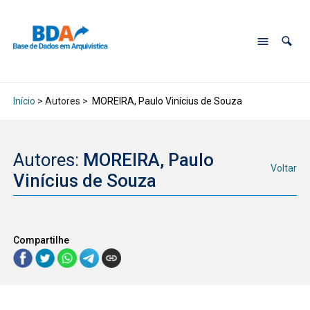
Início
> Autores >
MOREIRA, Paulo Vinícius de Souza
Autores:
MOREIRA, Paulo
Voltar
Vinícius de Souza
Compartilhe