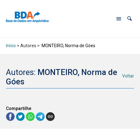
Início
> Autores >
MONTEIRO, Norma de Góes
Autores:
MONTEIRO, Norma de
Voltar
Góes
Compartilhe