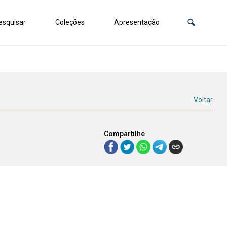
squisar
Coleções
Apresentação
Voltar
Compartilhe