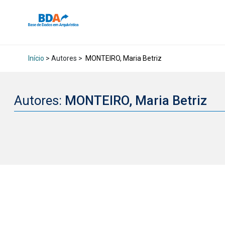
Início
> Autores >
MONTEIRO, Maria Betriz
Autores:
MONTEIRO, Maria Betriz