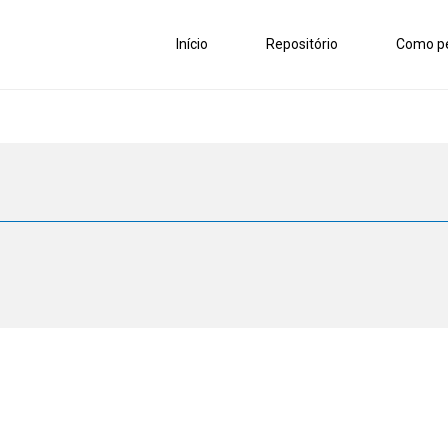
Início
Repositório
Como pe