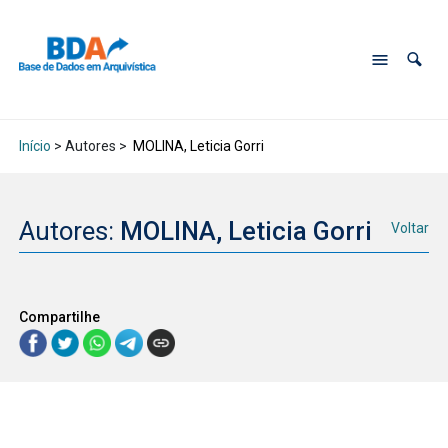
Início
> Autores >
MOLINA, Leticia Gorri
Autores:
MOLINA, Leticia Gorri
Voltar
Compartilhe