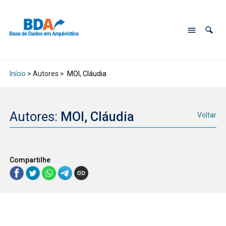
Início
> Autores >
MOI, Cláudia
Autores:
MOI, Cláudia
Voltar
Compartilhe