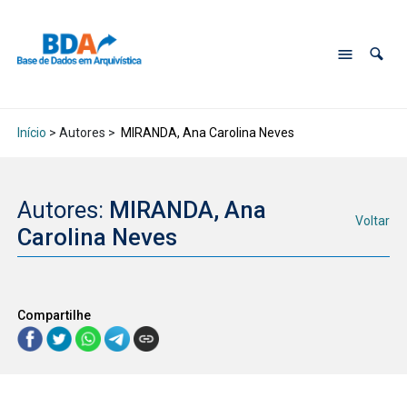
Início
> Autores >
MIRANDA, Ana Carolina Neves
Autores:
MIRANDA, Ana
Voltar
Carolina Neves
Compartilhe