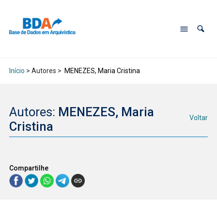
Início
> Autores >
MENEZES, Maria Cristina
Autores:
MENEZES, Maria
Voltar
Cristina
Compartilhe