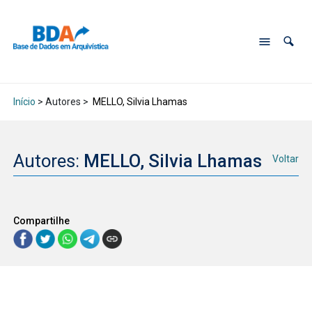
Início
> Autores >
MELLO, Silvia Lhamas
Autores:
MELLO, Silvia Lhamas
Voltar
Compartilhe