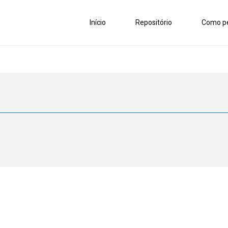
Início
Repositório
Como pe