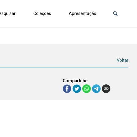
squisar
Coleções
Apresentação
Voltar
Compartilhe