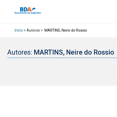
Início
> Autores >
MARTINS, Neire do Rossio
Autores:
MARTINS, Neire do Rossio