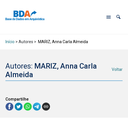
Início
> Autores >
MARIZ, Anna Carla Almeida
Autores:
MARIZ, Anna Carla
Voltar
Almeida
Compartilhe