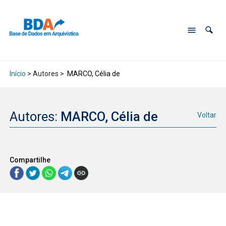
Início
> Autores >
MARCO, Célia de
Autores:
MARCO, Célia de
Voltar
Compartilhe