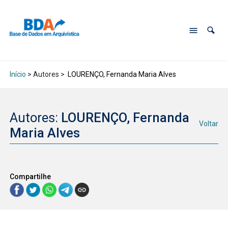
Início
> Autores >
LOURENÇO, Fernanda Maria Alves
Autores:
LOURENÇO, Fernanda
Voltar
Maria Alves
Compartilhe