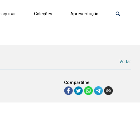
squisar
Coleções
Apresentação
Voltar
Compartilhe