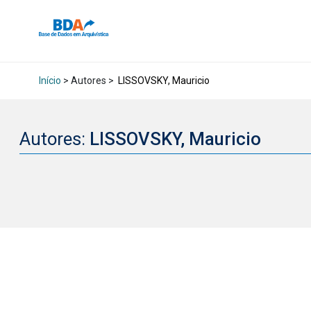
Início
> Autores >
LISSOVSKY, Mauricio
Autores:
LISSOVSKY, Mauricio