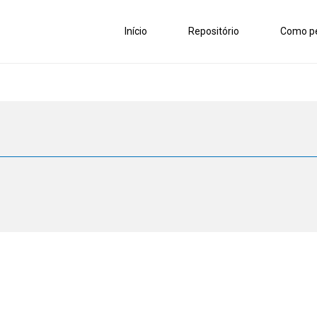
Início
Repositório
Como pe