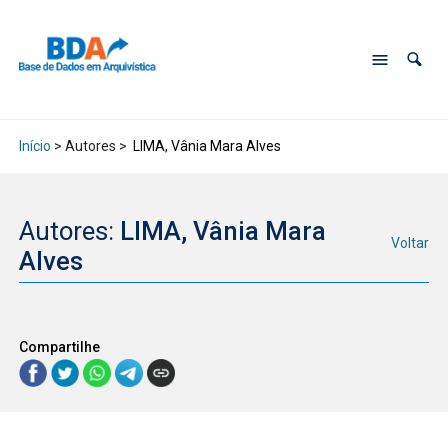
Início
> Autores >
LIMA, Vânia Mara Alves
Autores:
LIMA, Vânia Mara
Voltar
Alves
Compartilhe