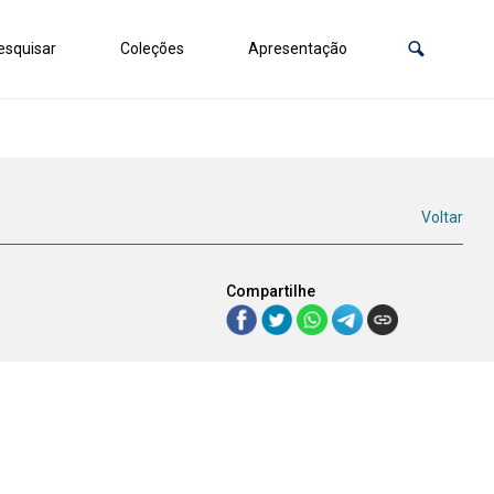
squisar
Coleções
Apresentação
Voltar
Compartilhe