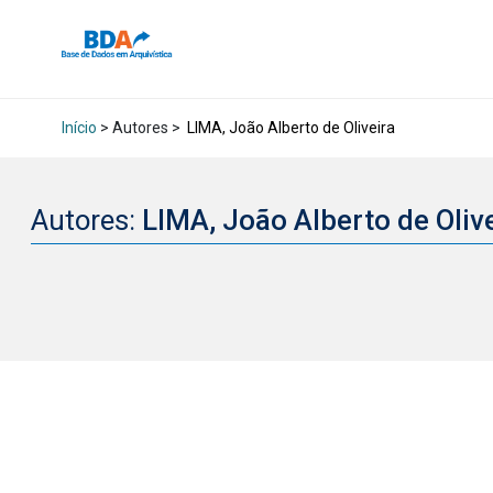
Início
> Autores >
LIMA, João Alberto de Oliveira
Autores:
LIMA, João Alberto de Oliv