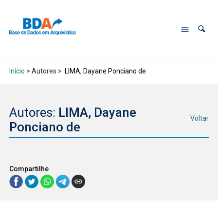
Início
> Autores >
LIMA, Dayane Ponciano de
Autores:
LIMA, Dayane
Voltar
Ponciano de
Compartilhe