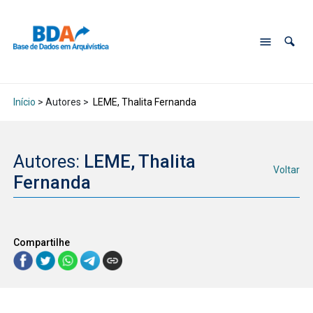
Início
> Autores >
LEME, Thalita Fernanda
Autores:
LEME, Thalita
Voltar
Fernanda
Compartilhe