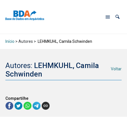
Início
> Autores >
LEHMKUHL, Camila Schwinden
Autores:
LEHMKUHL, Camila
Voltar
Schwinden
Compartilhe