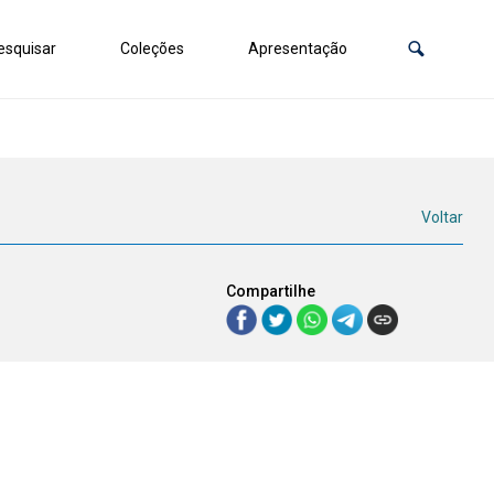
squisar
Coleções
Apresentação
Voltar
Compartilhe