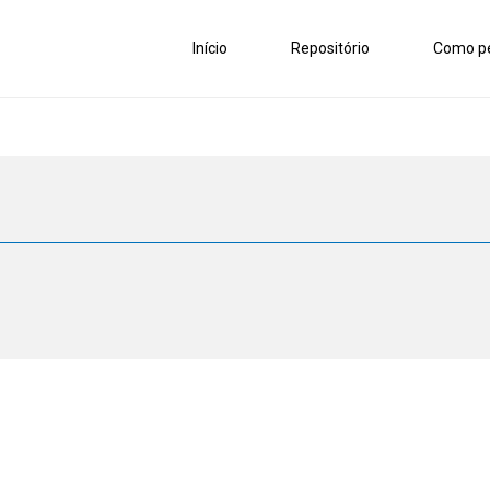
Início
Repositório
Como pe