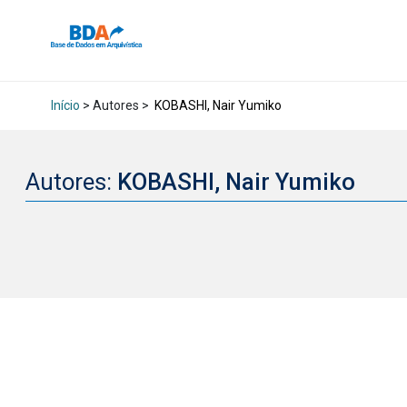
Início
> Autores >
KOBASHI, Nair Yumiko
Autores:
KOBASHI, Nair Yumiko