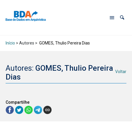
Início
> Autores >
GOMES, Thulio Pereira Dias
Autores:
GOMES, Thulio Pereira
Voltar
Dias
Compartilhe