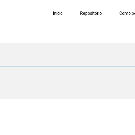
Início
Repositório
Como pe