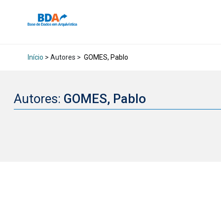
Início
> Autores >
GOMES, Pablo
Autores:
GOMES, Pablo