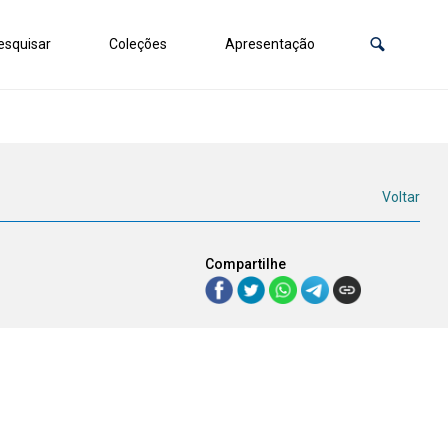
squisar
Coleções
Apresentação
Voltar
Compartilhe