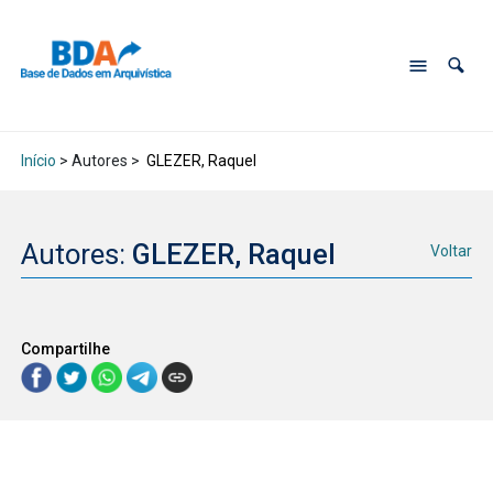
Início
> Autores >
GLEZER, Raquel
Autores:
GLEZER, Raquel
Voltar
Compartilhe