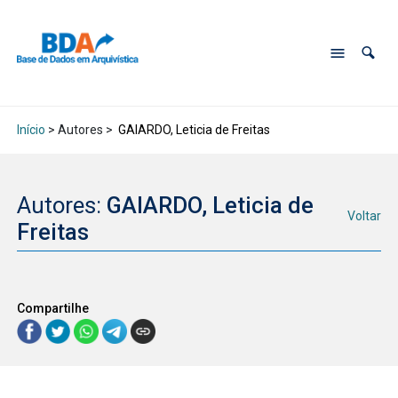
Início
> Autores >
GAIARDO, Leticia de Freitas
Autores:
GAIARDO, Leticia de
Voltar
Freitas
Compartilhe