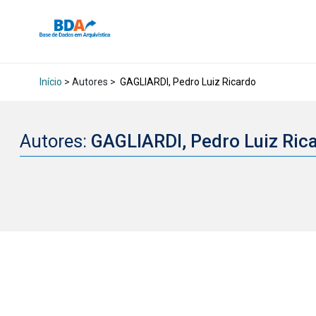
Início
> Autores >
GAGLIARDI, Pedro Luiz Ricardo
Autores:
GAGLIARDI, Pedro Luiz Ric