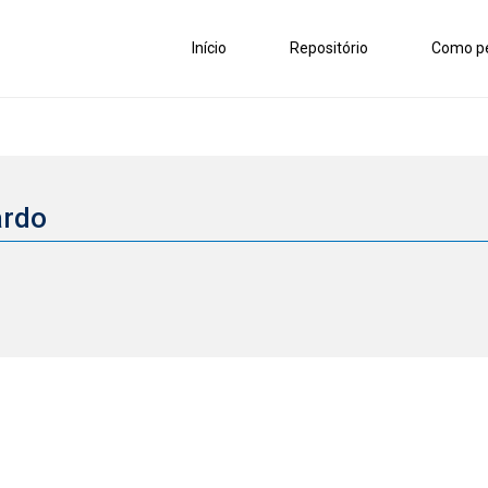
Início
Repositório
Como pe
ardo