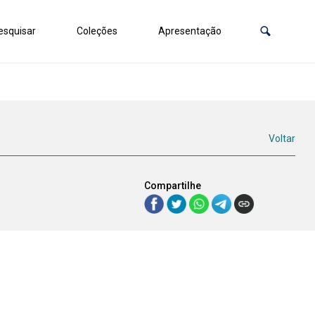
squisar
Coleções
Apresentação
Voltar
Compartilhe