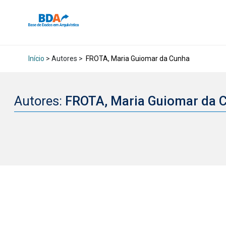
Início
> Autores >
FROTA, Maria Guiomar da Cunha
Autores:
FROTA, Maria Guiomar da 