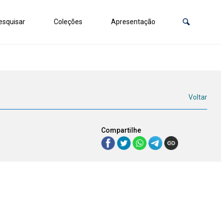
squisar
Coleções
Apresentação
Voltar
Compartilhe