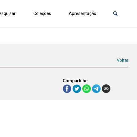
squisar
Coleções
Apresentação
Voltar
Compartilhe