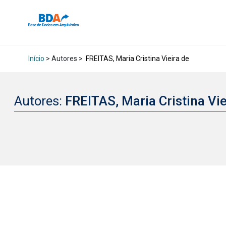
Início
> Autores >
FREITAS, Maria Cristina Vieira de
Autores:
FREITAS, Maria Cristina Vi