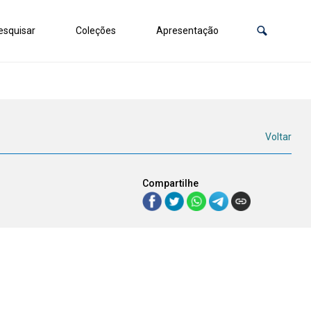
squisar
Coleções
Apresentação
Voltar
Compartilhe