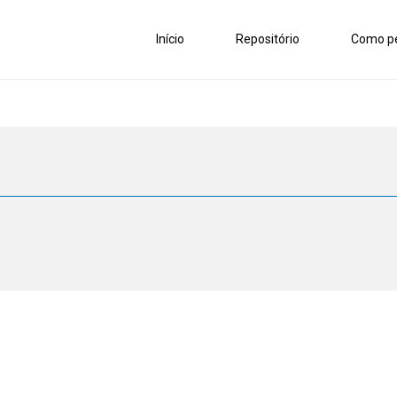
Início
Repositório
Como pe