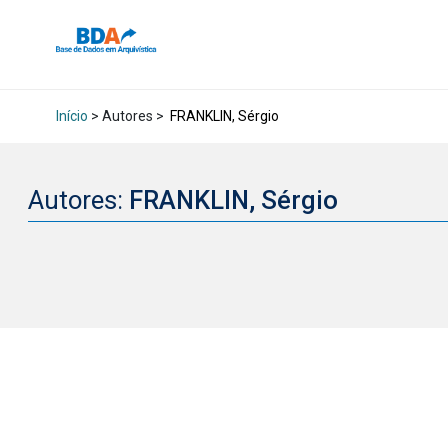
Início
> Autores >
FRANKLIN, Sérgio
Autores:
FRANKLIN, Sérgio