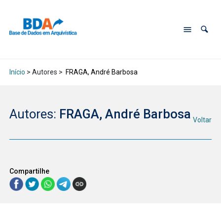
Início
> Autores >
FRAGA, André Barbosa
Autores:
FRAGA, André Barbosa
Voltar
Compartilhe