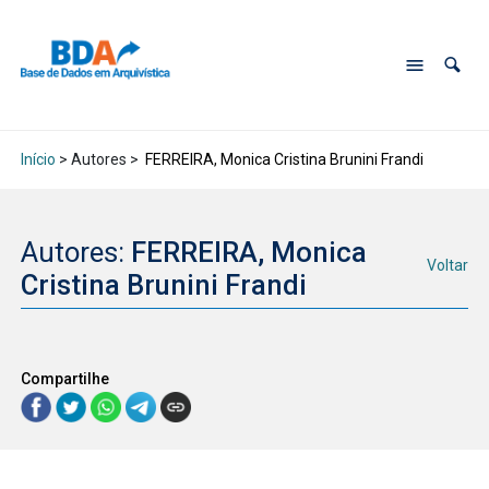
Início
> Autores >
FERREIRA, Monica Cristina Brunini Frandi
Autores:
FERREIRA, Monica
Voltar
Cristina Brunini Frandi
Compartilhe