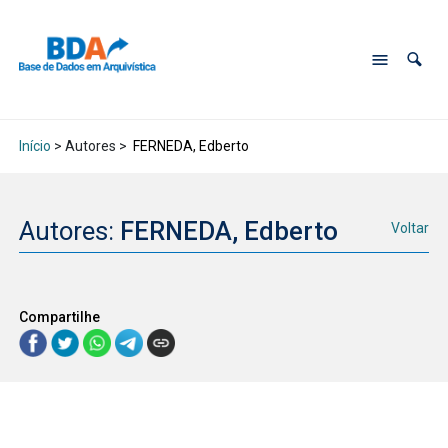
Início
> Autores >
FERNEDA, Edberto
Autores:
FERNEDA, Edberto
Voltar
Compartilhe