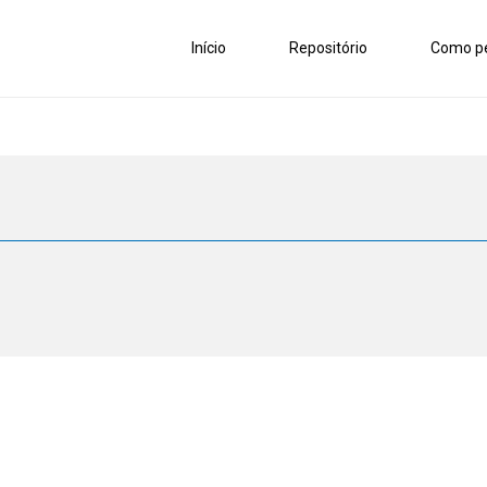
Início
Repositório
Como pe