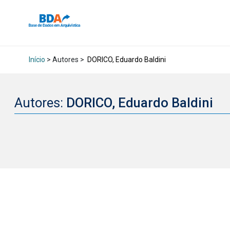
Início
> Autores >
DORICO, Eduardo Baldini
Autores:
DORICO, Eduardo Baldini