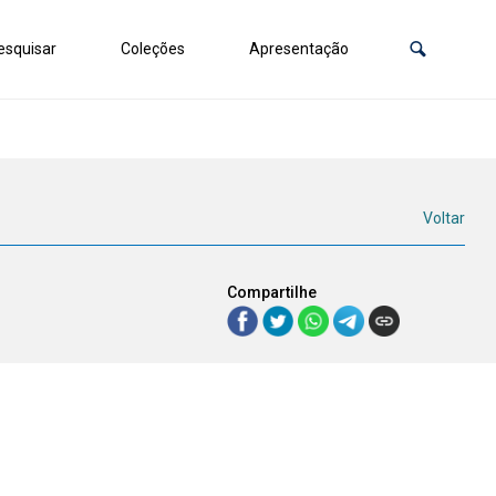
squisar
Coleções
Apresentação
Voltar
Compartilhe