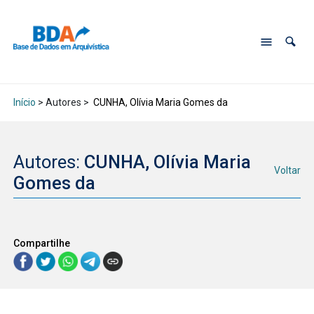
Início
> Autores >
CUNHA, Olívia Maria Gomes da
Autores:
CUNHA, Olívia Maria
Voltar
Gomes da
Compartilhe