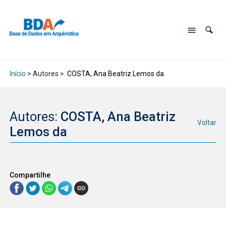
Início
> Autores >
COSTA, Ana Beatriz Lemos da
Autores:
COSTA, Ana Beatriz
Voltar
Lemos da
Compartilhe