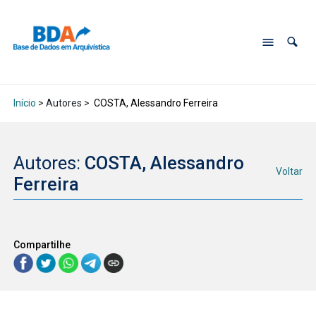
Início
> Autores >
COSTA, Alessandro Ferreira
Autores:
COSTA, Alessandro
Voltar
Ferreira
Compartilhe