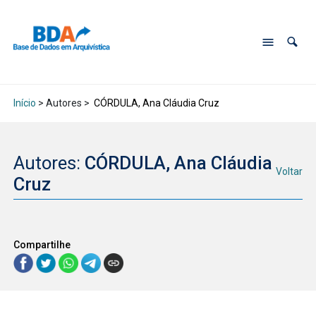
Início
> Autores >
CÓRDULA, Ana Cláudia Cruz
Autores:
CÓRDULA, Ana Cláudia
Voltar
Cruz
Compartilhe