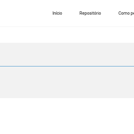
Início
Repositório
Como pe