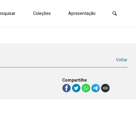
squisar
Coleções
Apresentação
Voltar
Compartilhe